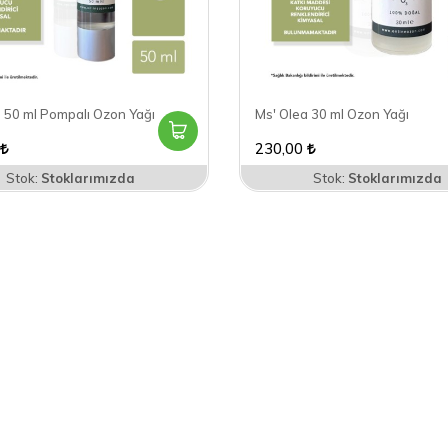
 50 ml Pompalı Ozon Yağı
Ms' Olea 30 ml Ozon Yağı
230,00
Stok:
Stoklarımızda
Stok:
Stoklarımızda