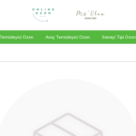
Temizleyici Ozon
Araç Temizleyici Ozon
Sanayi Tipi Ozon