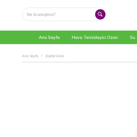
Ana Sayfa
Hava Temizleyici Ozon
Su 
Ana Sayfa
Dijital Ürün